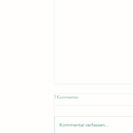
1 Kommentar
Kommentar verfassen...