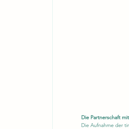
Die Partnerschaft m
Die Aufnahme der t