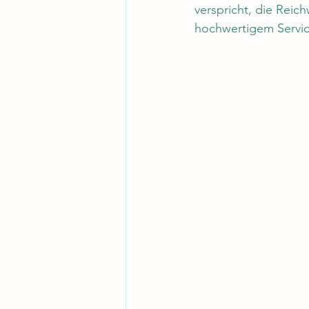
verspricht, die Reic
hochwertigem Servic