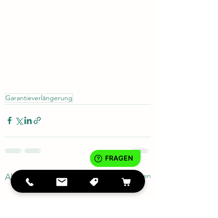
Garantieverlängerung
Alle ansehen
Aktuelle Beiträge