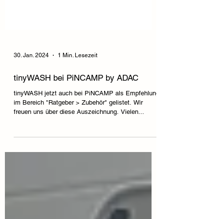
30. Jan. 2024
1 Min. Lesezeit
tinyWASH bei PiNCAMP by ADAC
tinyWASH jetzt auch bei PiNCAMP als Empfehlung
im Bereich "Ratgeber > Zubehör" gelistet. Wir
freuen uns über diese Auszeichnung. Vielen...