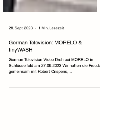
28. Sept. 2023
1 Min. Lesezeit
German Television: MORELO &
tinyWASH
German Television Video-Dreh bei MORELO in
Schlüsselfeld am 27.09.2023 Wir hatten die Freude,
gemeinsam mit Robert Crispens,...