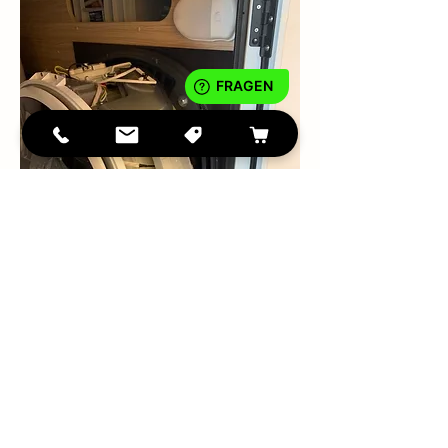
IMPRESSUM