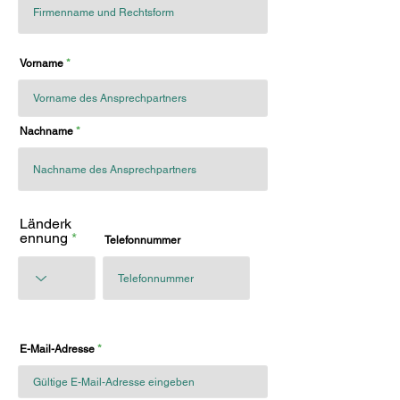
Vorname
Nachname
Länderk
ennung
Telefonnummer
E-Mail-Adresse