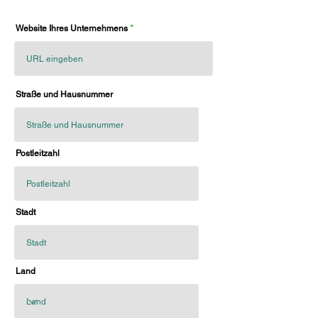
Website Ihres Unternehmens
Straße und Hausnummer
Postleitzahl
Stadt
Land