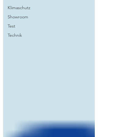
Klimaschutz
Showroom
Test
Technik