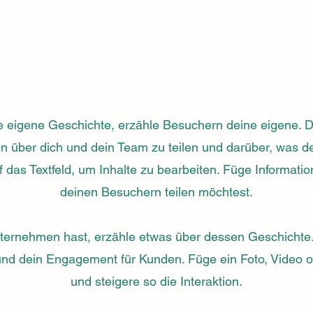
e eigene Geschichte, erzähle Besuchern deine eigene. Die
n über dich und dein Team zu teilen und darüber, was de
f das Textfeld, um Inhalte zu bearbeiten. Füge Informatio
deinen Besuchern teilen möchtest.
ernehmen hast, erzähle etwas über dessen Geschichte.
d dein Engagement für Kunden. Füge ein Foto, Video od
und steigere so die Interaktion.