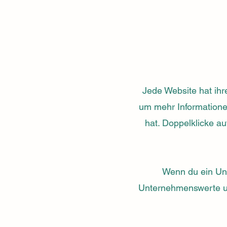
Jede Website hat ihr
um mehr Informatione
hat. Doppelklicke au
Wenn du ein Unt
Unternehmenswerte un