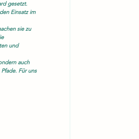
d gesetzt. 	