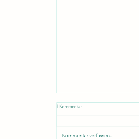
1 Kommentar
Kommentar verfassen...