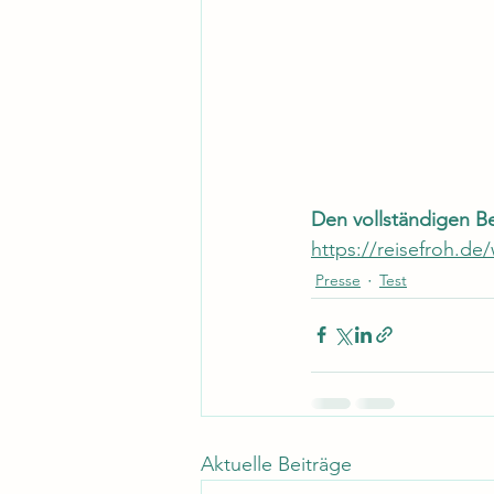
Den vollständigen Be
https://reisefroh.d
Presse
Test
Aktuelle Beiträge