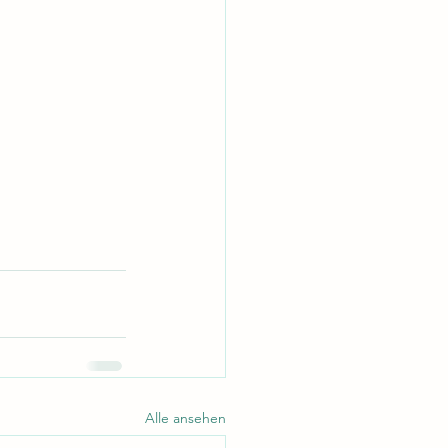
Alle ansehen