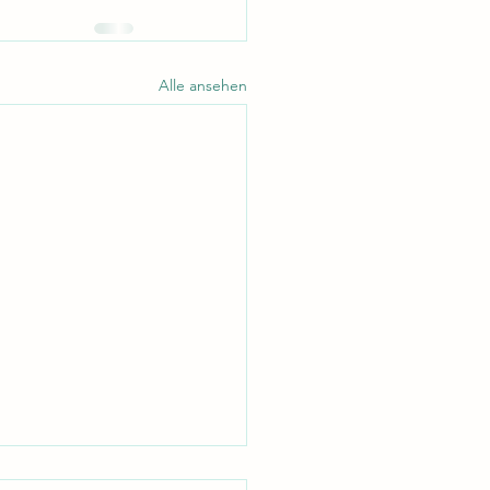
Alle ansehen