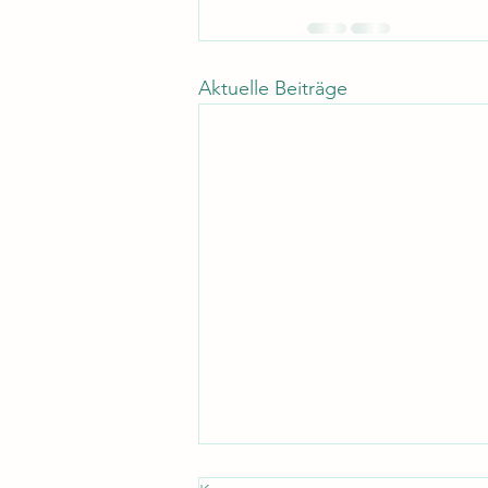
Aktuelle Beiträge