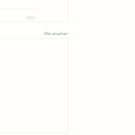
Alle ansehen