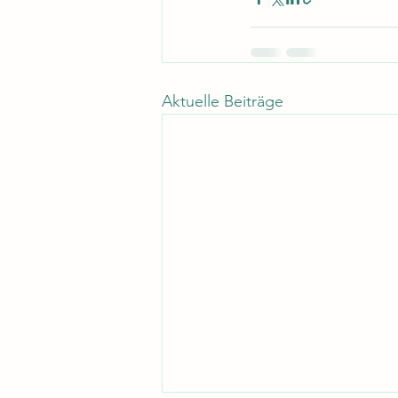
Aktuelle Beiträge