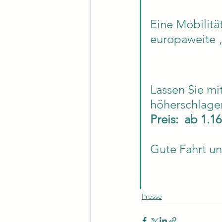
Eine Mobilitä
europaweite 
Lassen Sie mit
höherschlage
Preis:
ab 1.16
Gute Fahrt un
Presse