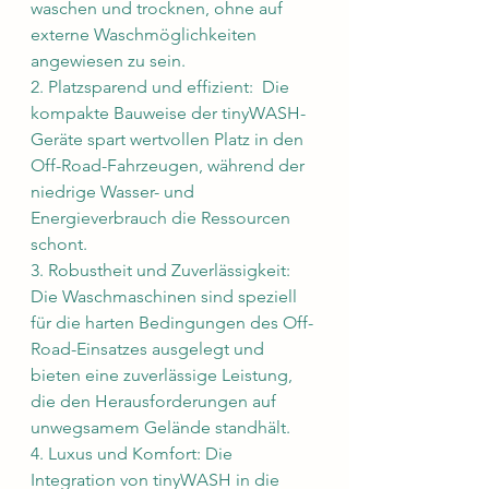
waschen und trocknen, ohne auf 
externe Waschmöglichkeiten 
angewiesen zu sein.
2. Platzsparend und effizient:  Die 
kompakte Bauweise der tinyWASH-
Geräte spart wertvollen Platz in den 
Off-Road-Fahrzeugen, während der 
niedrige Wasser- und 
Energieverbrauch die Ressourcen 
schont.
3. Robustheit und Zuverlässigkeit: 
Die Waschmaschinen sind speziell 
für die harten Bedingungen des Off-
Road-Einsatzes ausgelegt und 
bieten eine zuverlässige Leistung, 
die den Herausforderungen auf 
unwegsamem Gelände standhält.
4. Luxus und Komfort: Die 
Integration von tinyWASH in die 