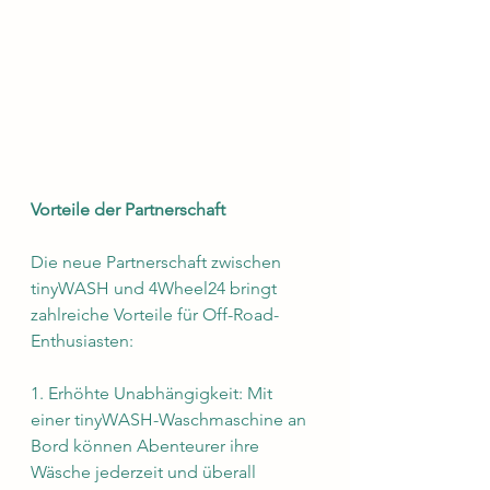
Vorteile der Partnerschaft
Die neue Partnerschaft zwischen 
tinyWASH und 4Wheel24 bringt 
zahlreiche Vorteile für Off-Road-
Enthusiasten:
1. Erhöhte Unabhängigkeit: Mit 
einer tinyWASH-Waschmaschine an 
Bord können Abenteurer ihre 
Wäsche jederzeit und überall 