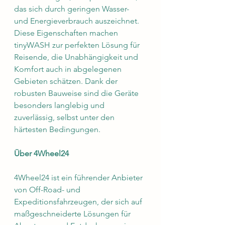
das sich durch geringen Wasser- 
und Energieverbrauch auszeichnet. 
Diese Eigenschaften machen 
tinyWASH zur perfekten Lösung für 
Reisende, die Unabhängigkeit und 
Komfort auch in abgelegenen 
Gebieten schätzen. Dank der 
robusten Bauweise sind die Geräte 
besonders langlebig und 
zuverlässig, selbst unter den 
härtesten Bedingungen.
Über 4Wheel24
4Wheel24 ist ein führender Anbieter 
von Off-Road- und 
Expeditionsfahrzeugen, der sich auf 
maßgeschneiderte Lösungen für 