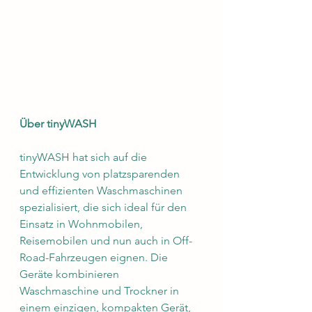
Über tinyWASH
tinyWASH hat sich auf die 
Entwicklung von platzsparenden 
und effizienten Waschmaschinen 
spezialisiert, die sich ideal für den 
Einsatz in Wohnmobilen, 
Reisemobilen und nun auch in Off-
Road-Fahrzeugen eignen. Die 
Geräte kombinieren 
Waschmaschine und Trockner in 
einem einzigen, kompakten Gerät, 