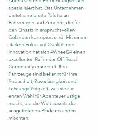
Abenteuer und Entdeckungsreisen 
spezialisiert hat. Das Unternehmen 
bietet eine breite Palette an 
Fahrzeugen und Zubehör, die für 
den Einsatz in anspruchsvollen 
Geländen konzipiert sind. Mit einem 
starken Fokus auf Qualität und 
Innovation hat sich 4Wheel24 einen 
exzellenten Ruf in der Off-Road-
Community erarbeitet. Ihre 
Fahrzeuge sind bekannt für ihre 
Robustheit, Zuverlässigkeit und 
Leistungsfähigkeit, was sie zur 
ersten Wahl für Abenteuerlustige 
macht, die die Welt abseits der 
ausgetretenen Pfade erkunden 
möchten.