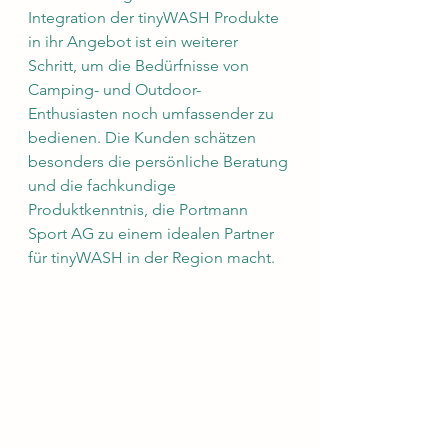
Integration der tinyWASH Produkte 
in ihr Angebot ist ein weiterer 
Schritt, um die Bedürfnisse von 
Camping- und Outdoor-
Enthusiasten noch umfassender zu 
bedienen. Die Kunden schätzen 
besonders die persönliche Beratung 
und die fachkundige 
Produktkenntnis, die Portmann 
Sport AG zu einem idealen Partner 
für tinyWASH in der Region macht.