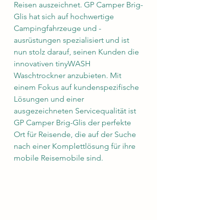
Reisen auszeichnet. GP Camper Brig-
Glis hat sich auf hochwertige 
Campingfahrzeuge und -
ausrüstungen spezialisiert und ist 
nun stolz darauf, seinen Kunden die 
innovativen tinyWASH 
Waschtrockner anzubieten. Mit 
einem Fokus auf kundenspezifische 
Lösungen und einer 
ausgezeichneten Servicequalität ist 
GP Camper Brig-Glis der perfekte 
Ort für Reisende, die auf der Suche 
nach einer Komplettlösung für ihre 
mobile Reisemobile sind.