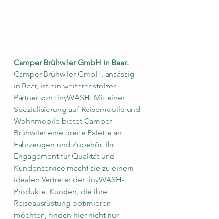
Camper Brühwiler GmbH in Baar:
Camper Brühwiler GmbH, ansässig 
in Baar, ist ein weiterer stolzer 
Partner von tinyWASH. Mit einer 
Spezialisierung auf Reisemobile und 
Wohnmobile bietet Camper 
Brühwiler eine breite Palette an 
Fahrzeugen und Zubehör. Ihr 
Engagement für Qualität und 
Kundenservice macht sie zu einem 
idealen Vertreter der tinyWASH-
Produkte. Kunden, die ihre 
Reiseausrüstung optimieren 
möchten, finden hier nicht nur 