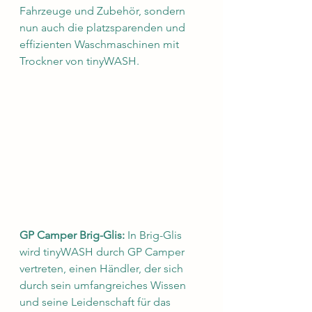
Fahrzeuge und Zubehör, sondern 
nun auch die platzsparenden und 
effizienten Waschmaschinen mit 
Trockner von tinyWASH.
GP Camper Brig-Glis:
 In Brig-Glis 
wird tinyWASH durch GP Camper 
vertreten, einen Händler, der sich 
durch sein umfangreiches Wissen 
und seine Leidenschaft für das 