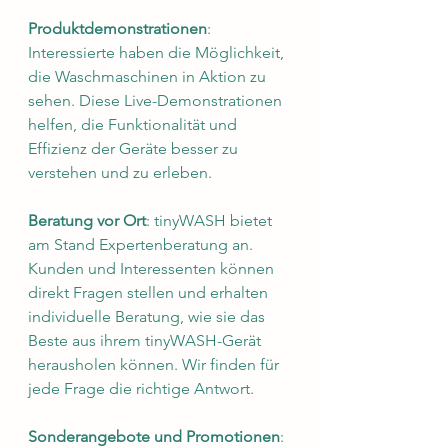
Produktdemonstrationen
: 
Interessierte haben die Möglichkeit, 
die Waschmaschinen in Aktion zu 
sehen. Diese Live-Demonstrationen 
helfen, die Funktionalität und 
Effizienz der Geräte besser zu 
verstehen und zu erleben.
Beratung vor Ort
: tinyWASH bietet 
am Stand Expertenberatung an. 
Kunden und Interessenten können 
direkt Fragen stellen und erhalten 
individuelle Beratung, wie sie das 
Beste aus ihrem tinyWASH-Gerät 
herausholen können. Wir finden für 
jede Frage die richtige Antwort.
Sonderangebote und Promotionen
: 