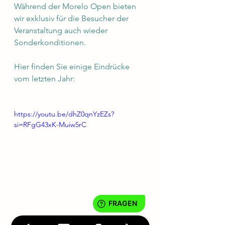
Während der Morelo Open bieten 
wir exklusiv für die Besucher der 
Veranstaltung auch wieder 
Sonderkonditionen.
Hier finden Sie einige Eindrücke 
vom letzten Jahr:
https://youtu.be/dhZ0qnYzEZs?
si=RFgG43xK-Muiw5rC