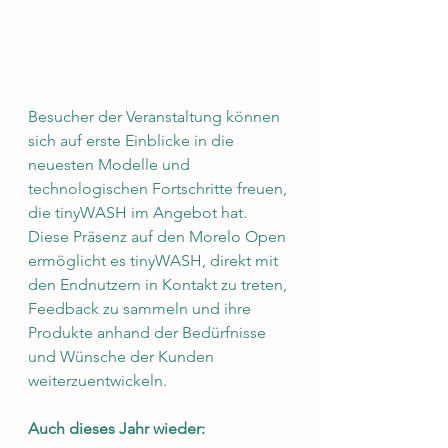
Besucher der Veranstaltung können 
sich auf erste Einblicke in die 
neuesten Modelle und 
technologischen Fortschritte freuen, 
die tinyWASH im Angebot hat. 
Diese Präsenz auf den Morelo Open 
ermöglicht es tinyWASH, direkt mit 
den Endnutzern in Kontakt zu treten, 
Feedback zu sammeln und ihre 
Produkte anhand der Bedürfnisse 
und Wünsche der Kunden 
weiterzuentwickeln.
Auch dieses Jahr wieder: