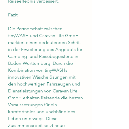
Reiseerlebnis verbessert.
Fazit
Die Partnerschaft zwischen 
tinyWASH und Caravan Life GmbH 
markiert einen bedeutenden Schritt 
in der Erweiterung des Angebots für 
Camping- und Reisebegeisterte in 
Baden-Württemberg. Durch die 
Kombination von tinyWASHs 
innovativen Wäschelösungen mit 
den hochwertigen Fahrzeugen und 
Dienstleistungen von Caravan Life 
GmbH erhalten Reisende die besten 
Voraussetzungen für ein 
komfortables und unabhängiges 
Leben unterwegs. Diese 
Zusammenarbeit setzt neue 