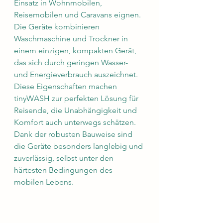
Einsatz in Wohnmobilen, 
Reisemobilen und Caravans eignen. 
Die Geräte kombinieren 
Waschmaschine und Trockner in 
einem einzigen, kompakten Gerät, 
das sich durch geringen Wasser- 
und Energieverbrauch auszeichnet. 
Diese Eigenschaften machen 
tinyWASH zur perfekten Lösung für 
Reisende, die Unabhängigkeit und 
Komfort auch unterwegs schätzen. 
Dank der robusten Bauweise sind 
die Geräte besonders langlebig und 
zuverlässig, selbst unter den 
härtesten Bedingungen des 
mobilen Lebens.