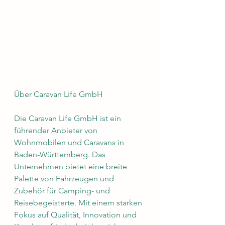
Über Caravan Life GmbH
Die Caravan Life GmbH ist ein 
führender Anbieter von 
Wohnmobilen und Caravans in 
Baden-Württemberg. Das 
Unternehmen bietet eine breite 
Palette von Fahrzeugen und 
Zubehör für Camping- und 
Reisebegeisterte. Mit einem starken 
Fokus auf Qualität, Innovation und 