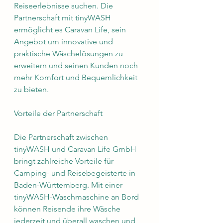
Reiseerlebnisse suchen. Die 
Partnerschaft mit tinyWASH 
ermöglicht es Caravan Life, sein 
Angebot um innovative und 
praktische Wäschelösungen zu 
erweitern und seinen Kunden noch 
mehr Komfort und Bequemlichkeit 
zu bieten.
Vorteile der Partnerschaft
Die Partnerschaft zwischen 
tinyWASH und Caravan Life GmbH 
bringt zahlreiche Vorteile für 
Camping- und Reisebegeisterte in 
Baden-Württemberg. Mit einer 
tinyWASH-Waschmaschine an Bord 
können Reisende ihre Wäsche 
jederzeit und überall waschen und 