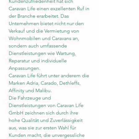
Kundenzufriedenheit hat sich 
Caravan Life einen exzellenten Ruf in 
der Branche erarbeitet. Das 
Unternehmen bietet nicht nur den 
Verkauf und die Vermietung von 
Wohnmobilen und Caravans an, 
sondern auch umfassende 
Dienstleistungen wie Wartung, 
Reparatur und individuelle 
Anpassungen.
Caravan Life führt unter anderem die 
Marken Adria, Carado, Dethleffs, 
Affinity und Malibu.
Die Fahrzeuge und 
Dienstleistungen von Caravan Life 
GmbH zeichnen sich durch ihre 
hohe Qualität und Zuverlässigkeit 
aus, was sie zur ersten Wahl für 
Kunden macht, die unvergessliche 