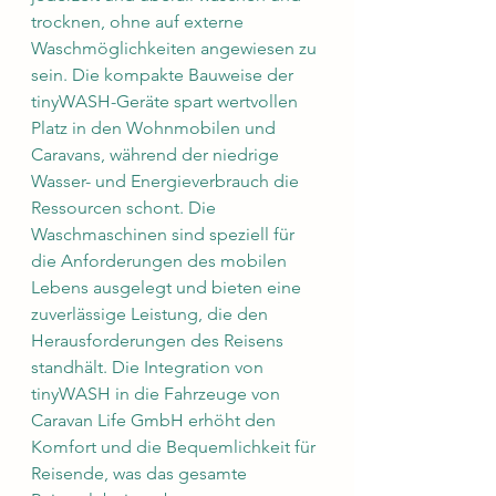
trocknen, ohne auf externe 
Waschmöglichkeiten angewiesen zu 
sein. Die kompakte Bauweise der 
tinyWASH-Geräte spart wertvollen 
Platz in den Wohnmobilen und 
Caravans, während der niedrige 
Wasser- und Energieverbrauch die 
Ressourcen schont. Die 
Waschmaschinen sind speziell für 
die Anforderungen des mobilen 
Lebens ausgelegt und bieten eine 
zuverlässige Leistung, die den 
Herausforderungen des Reisens 
standhält. Die Integration von 
tinyWASH in die Fahrzeuge von 
Caravan Life GmbH erhöht den 
Komfort und die Bequemlichkeit für 
Reisende, was das gesamte 