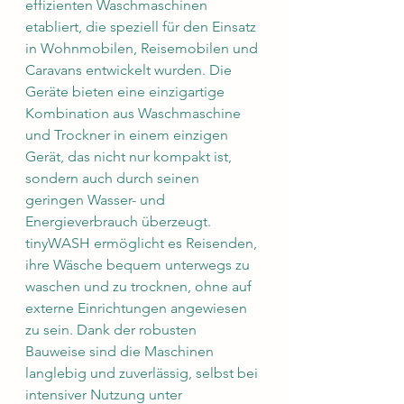
effizienten Waschmaschinen 
etabliert, die speziell für den Einsatz 
in Wohnmobilen, Reisemobilen und 
Caravans entwickelt wurden. Die 
Geräte bieten eine einzigartige 
Kombination aus Waschmaschine 
und Trockner in einem einzigen 
Gerät, das nicht nur kompakt ist, 
sondern auch durch seinen 
geringen Wasser- und 
Energieverbrauch überzeugt. 
tinyWASH ermöglicht es Reisenden, 
ihre Wäsche bequem unterwegs zu 
waschen und zu trocknen, ohne auf 
externe Einrichtungen angewiesen 
zu sein. Dank der robusten 
Bauweise sind die Maschinen 
langlebig und zuverlässig, selbst bei 
intensiver Nutzung unter 