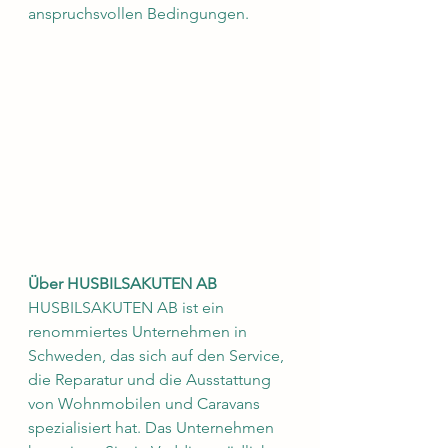
anspruchsvollen Bedingungen.
Über HUSBILSAKUTEN AB
HUSBILSAKUTEN AB ist ein 
renommiertes Unternehmen in 
Schweden, das sich auf den Service, 
die Reparatur und die Ausstattung 
von Wohnmobilen und Caravans 
spezialisiert hat. Das Unternehmen 