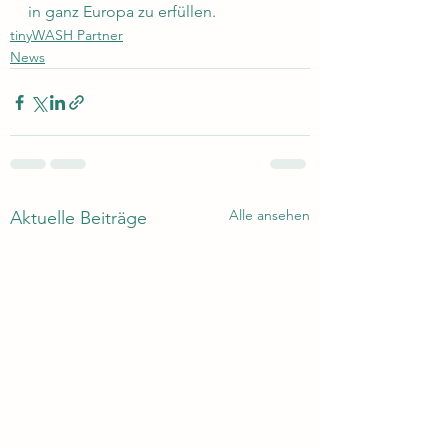
in ganz Europa zu erfüllen.
tinyWASH Partner
News
Alle ansehen
Aktuelle Beiträge