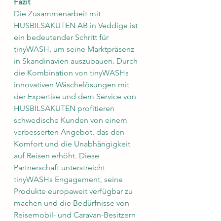
Fazit
Die Zusammenarbeit mit 
HUSBILSAKUTEN AB in Veddige ist 
ein bedeutender Schritt für 
tinyWASH, um seine Marktpräsenz 
in Skandinavien auszubauen. Durch 
die Kombination von tinyWASHs 
innovativen Wäschelösungen mit 
der Expertise und dem Service von 
HUSBILSAKUTEN profitieren 
schwedische Kunden von einem 
verbesserten Angebot, das den 
Komfort und die Unabhängigkeit 
auf Reisen erhöht. Diese 
Partnerschaft unterstreicht 
tinyWASHs Engagement, seine 
Produkte europaweit verfügbar zu 
machen und die Bedürfnisse von 
Reisemobil- und Caravan-Besitzern 