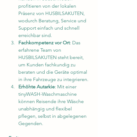
profitieren von der lokalen 
Präsenz von HUSBILSAKUTEN, 
wodurch Beratung, Service und 
Support einfach und schnell 
erreichbar sind.
Fachkompetenz vor Ort
: Das 
erfahrene Team von 
HUSBILSAKUTEN steht bereit, 
um Kunden fachkundig zu 
beraten und die Geräte optimal 
in ihre Fahrzeuge zu integrieren.
Erhöhte Autarkie
: Mit einer 
tinyWASH-Waschmaschine 
können Reisende ihre Wäsche 
unabhängig und flexibel 
pflegen, selbst in abgelegenen 
Gegenden.