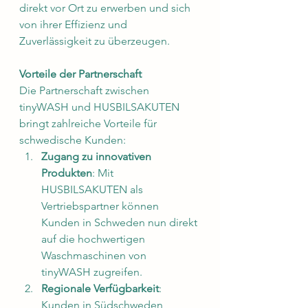
direkt vor Ort zu erwerben und sich 
von ihrer Effizienz und 
Zuverlässigkeit zu überzeugen.
Vorteile der Partnerschaft
Die Partnerschaft zwischen 
tinyWASH und HUSBILSAKUTEN 
bringt zahlreiche Vorteile für 
schwedische Kunden:
Zugang zu innovativen 
Produkten
: Mit 
HUSBILSAKUTEN als 
Vertriebspartner können 
Kunden in Schweden nun direkt 
auf die hochwertigen 
Waschmaschinen von 
tinyWASH zugreifen.
Regionale Verfügbarkeit
: 
Kunden in Südschweden 