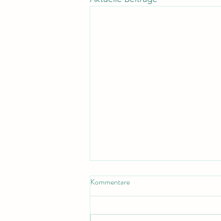
Kommentare