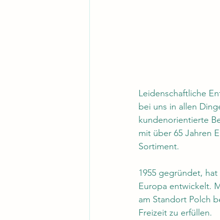
Leidenschaftliche En
bei uns in allen Din
kundenorientierte Be
mit über 65 Jahren E
Sortiment. 
1955 gegründet, hat 
Europa entwickelt. M
am Standort Polch be
Freizeit zu erfüllen.