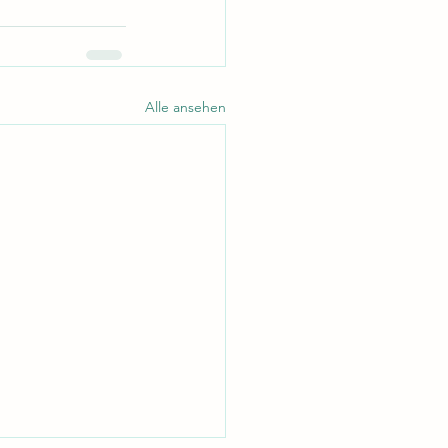
Alle ansehen