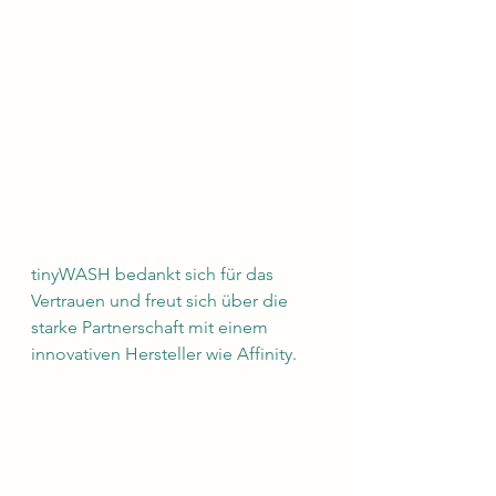
tinyWASH bedankt sich für das 
Vertrauen und freut sich über die 
starke Partnerschaft mit einem 
innovativen Hersteller wie Affinity.