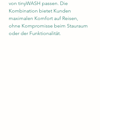
von tinyWASH passen. Die 
Kombination bietet Kunden 
maximalen Komfort auf Reisen, 
ohne Kompromisse beim Stauraum 
oder der Funktionalität.