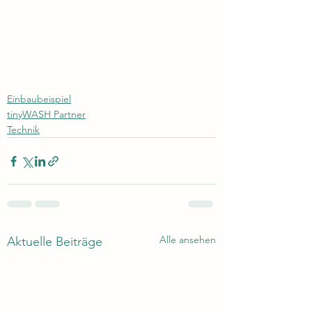
Einbaubeispiel
tinyWASH Partner
Technik
Alle ansehen
Aktuelle Beiträge