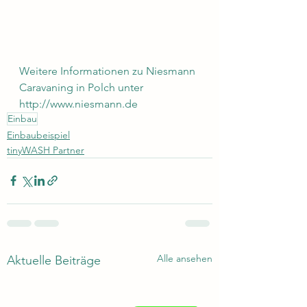
Weitere Informationen zu Niesmann 
Caravaning in Polch unter 
http://www.niesmann.de
Einbau
Einbaubeispiel
tinyWASH Partner
Alle ansehen
Aktuelle Beiträge