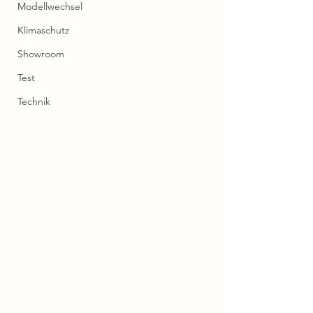
Modellwechsel
Klimaschutz
Showroom
Test
Technik