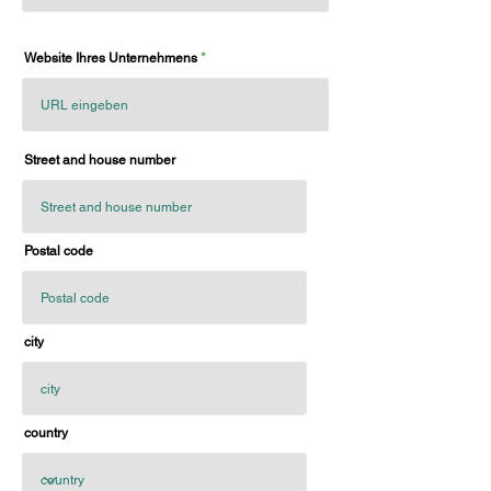
Website Ihres Unternehmens
Street and house number
Postal code
city
country